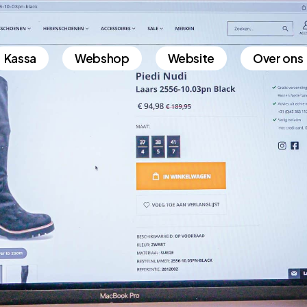
Kassa
Webshop
Website
Over ons