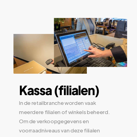
Kassa (filialen)
In de retailbranche worden vaak
meerdere filialen of winkels beheerd.
Om de verkoopgegevens en
voorraadniveaus van deze filialen